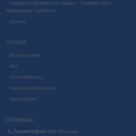
>
Αφαίρεση Λεμφαδένων Λαιμού – Λεμφαδενικός
Καθαρισμός Τραχήλου
>
Κόστος
ΧΡΗΣΙΜΑ
>
Βίντεο- άρθρα
>
Νέα
>
Ξένοι ασθενείς
>
Προσωπικά δεδομένα
>
Όροι χρήσης
ΕΠΙΚΟΙΝΩΝΙΑ
Για ραντεβού:
694 932 4444