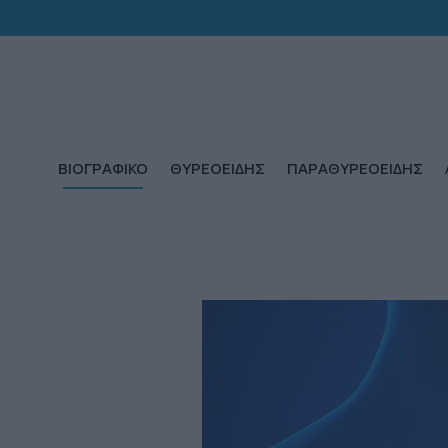
ΒΙΟΓΡΑΦΙΚΟ
ΘΥΡΕΟΕΙΔΗΣ
ΠΑΡΑΘΥΡΕΟΕΙΔΗΣ